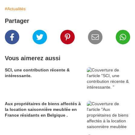
#Actualités
Partager
Vous aimerez aussi
SCI, une contribution récente &
intéressante.
Aux propriétaires de biens affectés à
la location saisonnière meublée en
France résidants en Belgique .