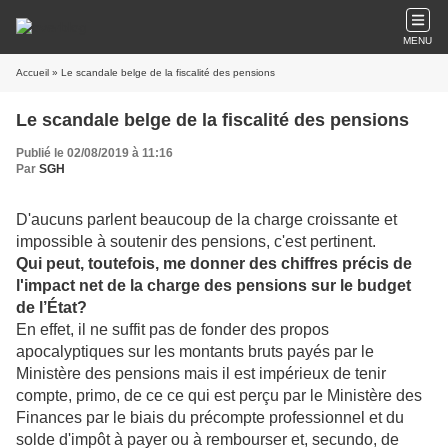
MENU
Accueil
» Le scandale belge de la fiscalité des pensions
Le scandale belge de la fiscalité des pensions
Publié le 02/08/2019 à 11:16
Par
SGH
D'aucuns parlent beaucoup de la charge croissante et
impossible à soutenir des pensions, c'est pertinent.
Qui peut, toutefois, me donner des chiffres précis de
l'impact net de la charge des pensions sur le budget
de l’État?
En effet, il ne suffit pas de fonder des propos
apocalyptiques sur les montants bruts payés par le
Ministère des pensions mais il est impérieux de tenir
compte, primo, de ce ce qui est perçu par le Ministère des
Finances par le biais du précompte professionnel et du
solde d'impôt à payer ou à rembourser et, secundo, de