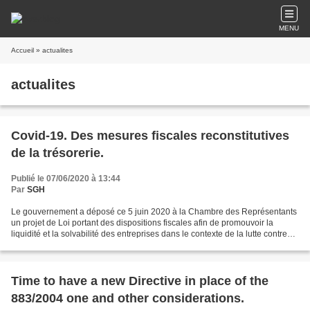
MENU
Accueil
» actualites
actualites
Covid-19. Des mesures fiscales reconstitutives
de la trésorerie.
Publié le 07/06/2020 à 13:44
Par
SGH
Le gouvernement a déposé ce 5 juin 2020 à la Chambre des Représentants
un projet de Loi portant des dispositions fiscales afin de promouvoir la
liquidité et la solvabilité des entreprises dans le contexte de la lutte contre
les conséquences économiques...
Time to have a new Directive in place of the
883/2004 one and other considerations.