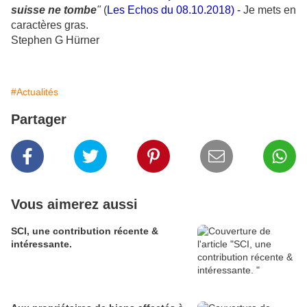
suisse ne tombe
"
(
Les Echos du 08.10.2018) -
Je mets en
caractères gras.
Stephen G Hürner
#Actualités
Partager
Vous aimerez aussi
SCI, une contribution récente &
intéressante.