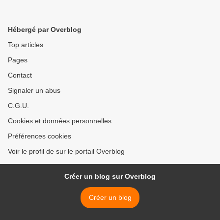
Hébergé par Overblog
Top articles
Pages
Contact
Signaler un abus
C.G.U.
Cookies et données personnelles
Préférences cookies
Voir le profil de sur le portail Overblog
Créer un blog sur Overblog
Créer un blog