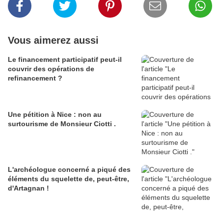
Vous aimerez aussi
Le financement participatif peut-il
couvrir des opérations de
refinancement ?
Une pétition à Nice : non au
surtourisme de Monsieur Ciotti .
L'archéologue concerné a piqué des
éléments du squelette de, peut-être,
d'Artagnan !