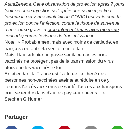
AstraZeneca. C
ette observation de protection
après 7 jours
(soit seconde injection soit après une seule injection
lorsque la personne avait fait un COVID)
est vraie
pour la
protection contre l’infection, contre le risque de survenue
d’une forme grave et
probablement (mais avec moins de
certitude) contre le risque de transmission ».
Note : « Probablement mais avec moins de certitude, en
français courant cela veut dire incertain.
Mais il faut adopter un passe sanitaire car les non-
vaccinés ne protègent pas de la transmission du virus
alors que les vaccinés le font.
En attendant la France est fracturée, la liberté des
personnes non-vaccinées atteinte et réduite en ce y
compris l'accès aux soins de santé, l'accès aux transports
pour se rendre dans d'autres pays-européens ... etc.
Stephen G Hürner
Partager